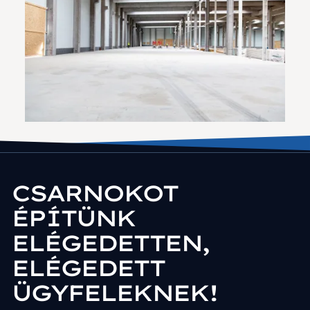
CSARNOKOT
ÉPÍTÜNK
ELÉGEDETTEN,
ELÉGEDETT
ÜGYFELEKNEK!